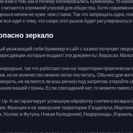
и вам о том, как и почему блокировались букмекеры, то каки
считаются огромной угрозой для общества. Хотя современны
деньги ничем не хуже, чем ставки. Так что запрещать одно, п
е все идет к тому, что скоро этот рынок будет регулироватьс
опасно зеркало
дый уважающий себя букмекер и сайт с казино получает лице
 юрисдикции, которые выдают эти документы: Кюрасао, Мальта
народные, так что работают они на территории практически 
ов, но их количество можно легко посчитать. Обычно для жи
верить, не является ли ваш регион под запретом, откройте св
ание вашей страны. Если совпадений нет, то можете смело 
х Up-X не гарантирует успешную обработку снятия и возвра
я, Франция и ее заморские территории (Гваделупа, Мартини
 Уоллис и Футуна, Новая Каледония), Нидерланды, Израиль,