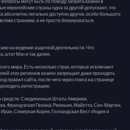
е вопросы могут быть по поводу запрета казино в
е европейские страны одна за другой допускают, что
ока абсолютно легально доступно другое, особо большого
я всеми странами, а не просто блокироваться.
нзию на ведение азартной деятельности. Что
, штат Мэн и так далее.
всего мира. Есть несколько стран, которые исключают
телей этих регионов казино запрещает даже проходить
од правил сайта, после чего через поиск на странице
проходить регистрацию.
та средств: Соединенные Штаты Америки,
ка, Французская Гвиана, Реюньон, Майотта, Сен-Мартен,
 Иран, Северная Корея, Голландская Вест-Индия и