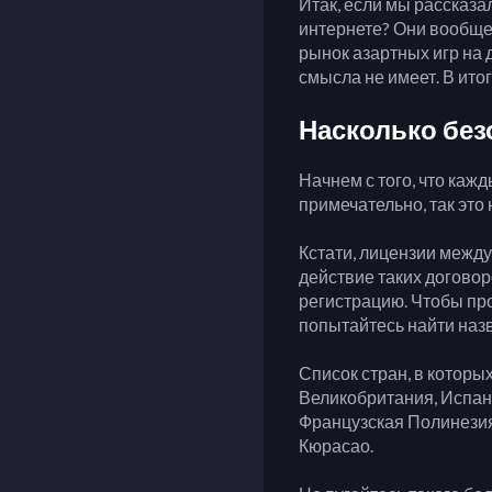
Итак, если мы рассказал
интернете? Они вообще 
рынок азартных игр на 
смысла не имеет. В итог
Насколько без
Начнем с того, что каж
примечательно, так это
Кстати, лицензии между
действие таких договор
регистрацию. Чтобы про
попытайтесь найти назв
Список стран, в которы
Великобритания, Испани
Французская Полинезия,
Кюрасао.