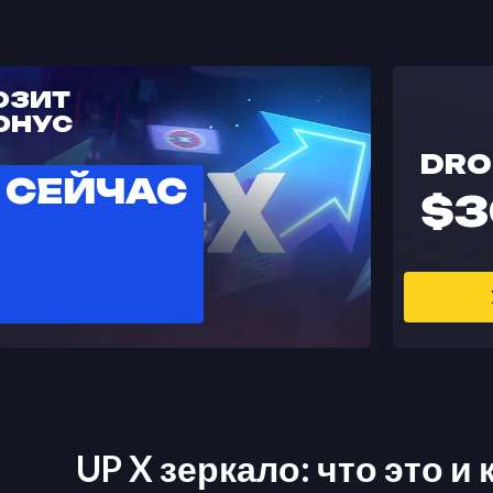
ОЗИТ
ОНУС
DRO
 СЕЙЧАС
$
UP X зеркало: что это и