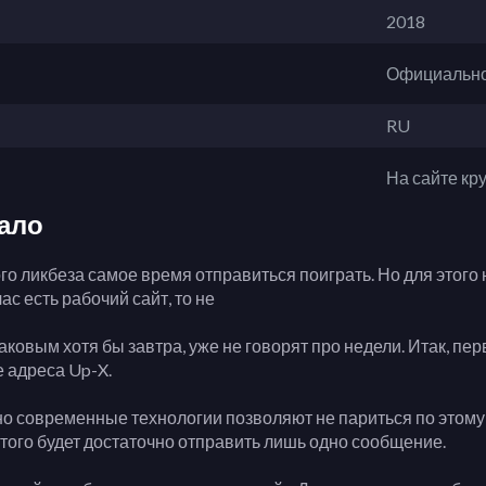
2018
Официальн
RU
На сайте кр
кало
го ликбеза самое время отправиться поиграть. Но для этого 
ас есть рабочий сайт, то не
таковым хотя бы завтра, уже не говорят про недели. Итак, пе
 адреса Up-X.
, но современные технологии позволяют не париться по этом
того будет достаточно отправить лишь одно сообщение.