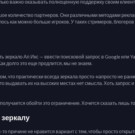
лько важно оказывать полноценную поддержку своим клиента
ьшое количество партнеров. Они различными методами рекл
ось как можно больше игроков. У таких стримеров, блогеров
ь зеркало Ап Икс — ввести поисковой запрос в Google или Y
ак долго это еще продлится, мы не знаем.
ом, что практически всегда зеркала просто-напросто не ра
 что выдавать их на высоких местах нет смысла. Хоть запрос 
Х получается обойти это ограничение. Хочется сказать лишь 
 зеркалу
-то причине не нравится вариант с тем, чтобы просто открыт