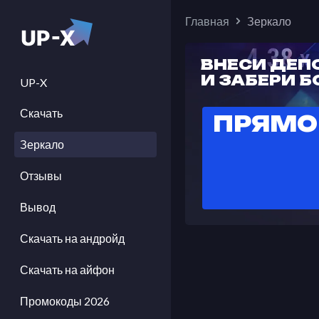
Главная
Зеркало
ВНЕСИ ДЕП
И ЗАБЕРИ Б
UP-X
Скачать
ПРЯМО
Зеркало
Отзывы
Вывод
Скачать на андройд
Скачать на айфон
Промокоды 2026