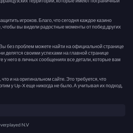
я французских территорий, которые имеют пограничный
ащитить игроков. Благо, что сегодня каждое казино
, чтобы вы видели радостные моменты от побед других
 Вы без проблем можете найти на официальной странице
Они делятся своими успехами на главной странице
е у него в личных сообщениях все детали, которые вам
что и на оригинальном сайте. Это требуется, что
тим у Up-X еще никогда не было. А учитывая их подход,
Overplayed N.V