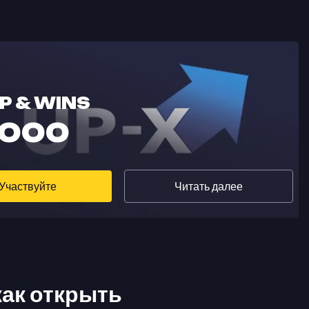
P & WINS
3000
Участвуйте
Читать далее
 как открыть